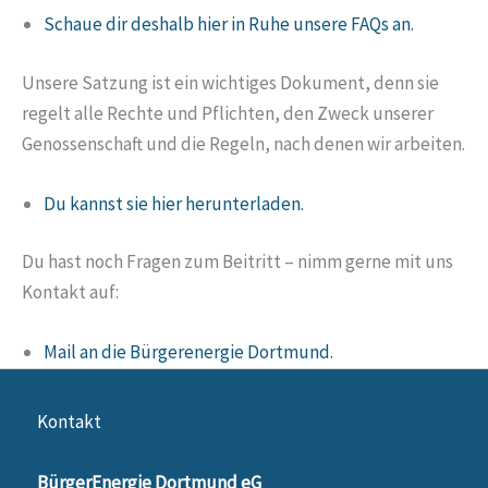
Schaue dir deshalb hier in Ruhe unsere FAQs an.
Unsere Satzung ist ein wichtiges Dokument, denn sie
regelt alle Rechte und Pflichten, den Zweck unserer
Genossenschaft und die Regeln, nach denen wir arbeiten.
Du kannst sie hier herunterladen.
Du hast noch Fragen zum Beitritt – nimm gerne mit uns
Kontakt auf:
Mail an die Bürgerenergie Dortmund.
Kontakt
BürgerEnergie Dortmund eG