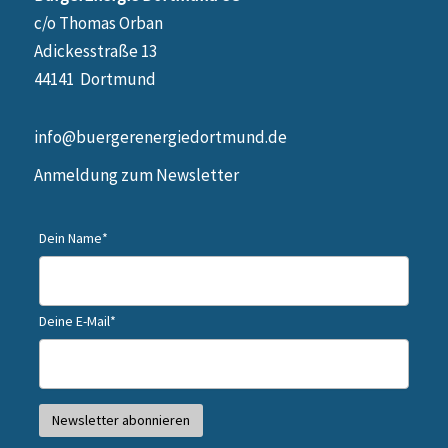
c/o Thomas Orban
Adickesstraße 13
44141 Dortmund
info@buergerenergiedortmund.de
Anmeldung zum Newsletter
Dein Name*
Deine E-Mail*