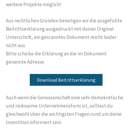
weitere Projekte möglich!
Aus rechtlichen Gründen benötigen wir die ausgefüllte
Beitrittserklärung ausgedruckt mit deiner Original-
Unterschrift, ein gescanntes Dokument reicht leider
nicht aus.
Bitte schicke die Erklärung an die im Dokument
genannte Adresse.
Download Beitrittserklärung
Auch wenn die Genossenschaft eine sehr demokratische
und risikoarme Unternehmensform ist, solltest du
gleichwohl über die wichtigsten Fragen rund um deine
Investition informiert sein.