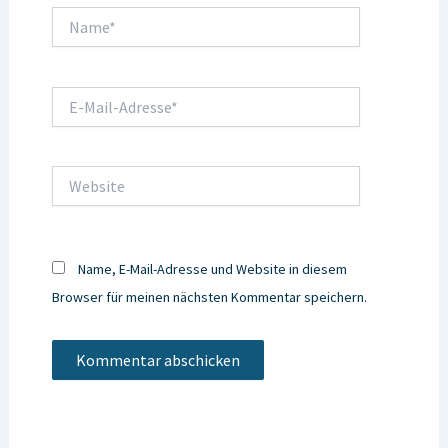
Name*
E-
Mail-
Adresse*
Website
Name, E-Mail-Adresse und Website in diesem
Browser für meinen nächsten Kommentar speichern.