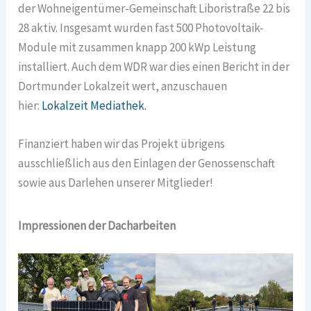
der Wohneigentümer-Gemeinschaft Liboristraße 22 bis
28 aktiv. Insgesamt wurden fast 500 Photovoltaik-
Module mit zusammen knapp 200 kWp Leistung
installiert. Auch dem WDR war dies einen Bericht in der
Dortmunder Lokalzeit wert, anzuschauen
hier:
Lokalzeit Mediathek.
Finanziert haben wir das Projekt übrigens
ausschließlich aus den Einlagen der Genossenschaft
sowie aus Darlehen unserer Mitglieder!
Impressionen der Dacharbeiten