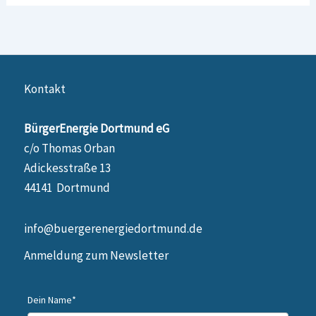
Kontakt
BürgerEnergie Dortmund eG
c/o Thomas Orban
Adickesstraße 13
44141 Dortmund
info@buergerenergiedortmund.de
Anmeldung zum Newsletter
Dein Name*