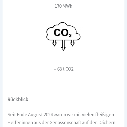
170 MWh
– 68 t CO2
Rückblick
Seit Ende August 2024 waren wir mit vielen fleißigen
Helfer:innen aus der Genossenschaft auf den Dächern