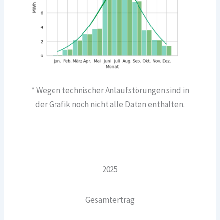
* Wegen technischer Anlaufstörungen sind in
der Grafik noch nicht alle Daten enthalten.
2025
Gesamtertrag