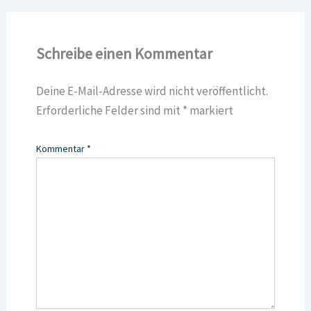
Schreibe einen Kommentar
Deine E-Mail-Adresse wird nicht veröffentlicht.
Erforderliche Felder sind mit
*
markiert
Kommentar
*