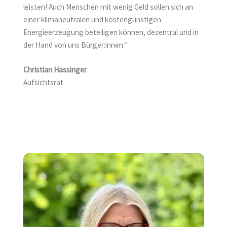
leisten! Auch Menschen mit wenig Geld sollen sich an
einer klimaneutralen und kostengünstigen
Energieerzeugung beteiligen können, dezentral und in
der Hand von uns Bürger:innen.“
Christian Hassinger
Aufsichtsrat