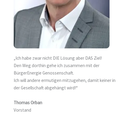
„Ich habe zwar nicht DIE Lösung aber DAS Ziel!
Den Weg dorthin gehe ich zusammen mit der
BürgerEnergie Genossenschaft.
Ich will andere ermutigen mitzugehen, damit keiner in
der Gesellschaft abgehängt wird!“
Thomas Orban
Vorstand