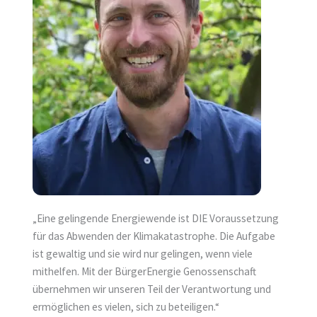
„Eine gelingende Energiewende ist DIE Voraussetzung
für das Abwenden der Klimakatastrophe. Die Aufgabe
ist gewaltig und sie wird nur gelingen, wenn viele
mithelfen. Mit der BürgerEnergie Genossenschaft
übernehmen wir unseren Teil der Verantwortung und
ermöglichen es vielen, sich zu beteiligen.“