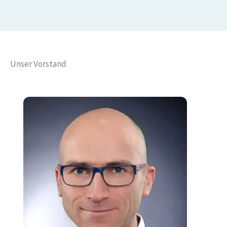
Unser Vorstand