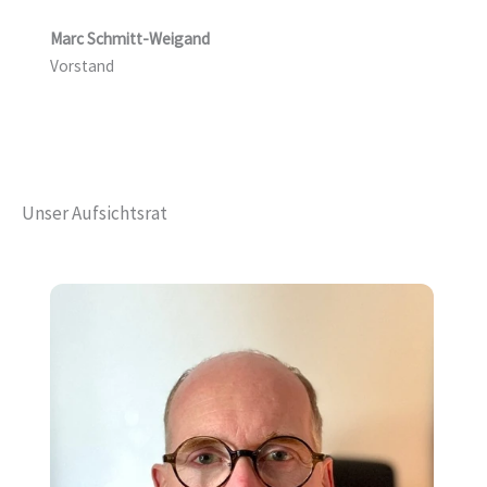
Marc Schmitt-Weigand
Vorstand
Unser Aufsichtsrat