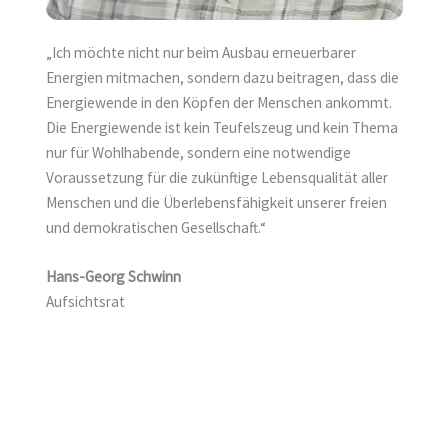
„Ich möchte nicht nur beim Ausbau erneuerbarer
Energien mitmachen, sondern dazu beitragen, dass die
Energiewende in den Köpfen der Menschen ankommt.
Die Energiewende ist kein Teufelszeug und kein Thema
nur für Wohlhabende, sondern eine notwendige
Voraussetzung für die zukünftige Lebensqualität aller
Menschen und die Überlebensfähigkeit unserer freien
und demokratischen Gesellschaft.“
Hans-Georg Schwinn
Aufsichtsrat