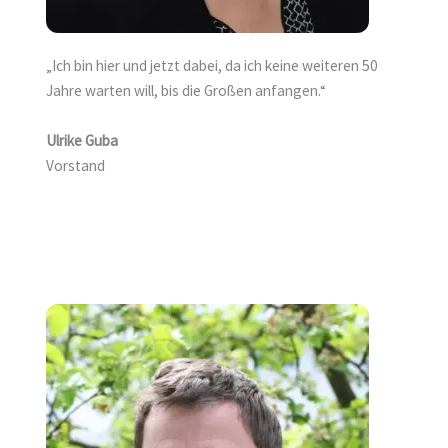
„Ich bin hier und jetzt dabei, da ich keine weiteren 50
Jahre warten will, bis die Großen anfangen.“
Ulrike Guba
Vorstand