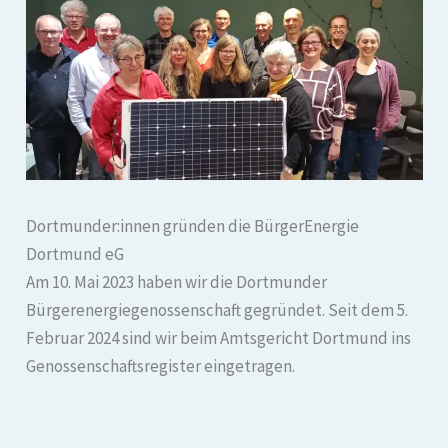
Dortmunder:innen gründen die BürgerEnergie
Dortmund eG
Am 10. Mai 2023 haben wir die Dortmunder
Bürgerenergiegenossenschaft gegründet. Seit dem 5.
Februar 2024 sind wir beim Amtsgericht Dortmund ins
Genossenschaftsregister eingetragen.