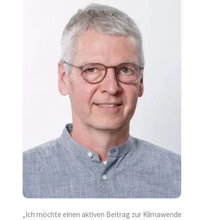
„Ich möchte einen aktiven Beitrag zur Klimawende