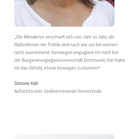
„Die Klimakrise verschärft sich von Jahr zu Jahr, die
Maßnahmen der Politik sind nach wie vor bei weitem
nicht ausreichend. Deswegen engagiere ich mich bei
der Bürgerenergiegenossenschaft Dortmund, hier habe
ich das Gefühl, etwas bewegen zu können!“
Simone Kah
Aufsichtsrätin. Stellvertretende Vorsitzende.