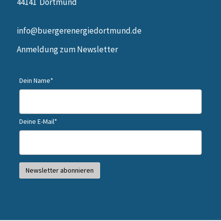
44141 Dortmund
info@buergerenergiedortmund.de
Anmeldung zum Newsletter
Dein Name*
Deine E-Mail*