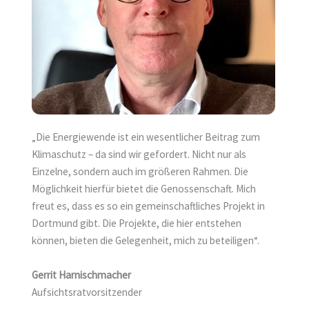
„Die Energiewende ist ein wesentlicher Beitrag zum
Klimaschutz – da sind wir gefordert. Nicht nur als
Einzelne, sondern auch im größeren Rahmen. Die
Möglichkeit hierfür bietet die Genossenschaft. Mich
freut es, dass es so ein gemeinschaftliches Projekt in
Dortmund gibt. Die Projekte, die hier entstehen
können, bieten die Gelegenheit, mich zu beteiligen“.
Gerrit Harnischmacher
Aufsichtsratvorsitzender