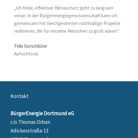
„Ich finde, effektiver Klimaschutz geht zu langsam
voran. In der Bürgerenergiegenossenschaft kann ich
gemeinsam mit Gleichgesinnten nachhaltige Projekte
realisieren, die für einzelne Menschen zu groß wären.“
Felix Gorschlüter
Aufsichtsrat
Kontakt
BürgerEnergie Dortmund eG
c/o Thomas Orban
Adickesstraße 13