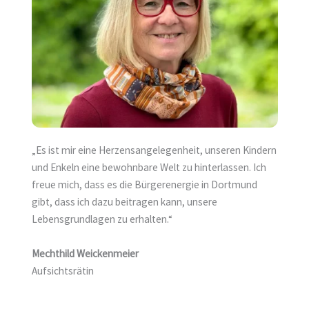
„Es ist mir eine Herzensangelegenheit, unseren Kindern
und Enkeln eine bewohnbare Welt zu hinterlassen. Ich
freue mich, dass es die Bürgerenergie in Dortmund
gibt, dass ich dazu beitragen kann, unsere
Lebensgrundlagen zu erhalten.“
Mechthild Weickenmeier
Aufsichtsrätin